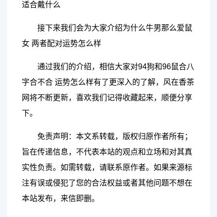
适合戴什么
接下来我们会为大家介绍为什么牛男那么爱鼠
女 两者配对运势怎么样
通过我们的介绍，相信大家对94狗和96鼠合八
字合不合 运势怎么样有了更深入的了解，风在香茶
网将不断更新，喜欢我们记得收藏起来，顺便分享
下。
免责声明：本文系转载，版权归原作者所有；
旨在传递信息，不代表本站的观点和立场和对其真
实性负责。如需转载，请联系原作者。如果来源标
注有误或侵犯了您的合法权益或者其他问题不想在
本站发布，来信即删。