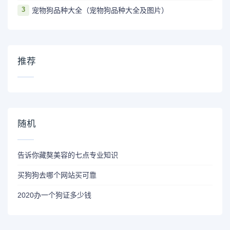
3
宠物狗品种大全（宠物狗品种大全及图片）
推荐
随机
告诉你藏獒美容的七点专业知识
买狗狗去哪个网站买可靠
2020办一个狗证多少钱