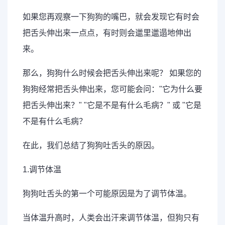
如果您再观察一下狗狗的嘴巴，就会发现它有时会
把舌头伸出来一点点，有时则会邋里邋遢地伸出
来。
那么，狗狗什么时候会把舌头伸出来呢？ 如果您的
狗狗经常把舌头伸出来，您可能会问："它为什么要
把舌头伸出来？" "它是不是有什么毛病？" 或 "它是
不是有什么毛病？
在此，我们总结了狗狗吐舌头的原因。
1.调节体温
狗狗吐舌头的第一个可能原因是为了调节体温。
当体温升高时，人类会出汗来调节体温，但狗只有