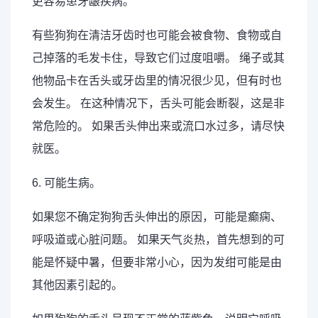
更容易患牙龈疾病。
有些狗狗在清洁牙齿时也可能会被食物、食物或自
己掉落的毛发卡住，导致它们过度咀嚼。 绳子或其
他物品卡在舌头或牙齿里的情况很少见，但有时也
会发生。 在这种情况下，舌头可能会断裂，这是非
常危险的。 如果舌头伸出来或流口水过多，请尽快
就医。
6. 可能生病。
如果您不确定狗狗舌头伸出的原因，可能是癫痫、
呼吸道或心脏问题。 如果天气炎热，首先想到的可
能是怀疑中暑，但要非常小心，因为发绀可能是由
其他因素引起的。