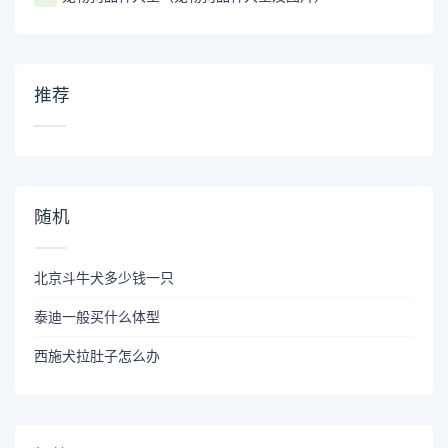
推荐
随机
北京斗牛犬多少钱一只
泰迪一般买什么体型
西施犬拉肚子怎么办