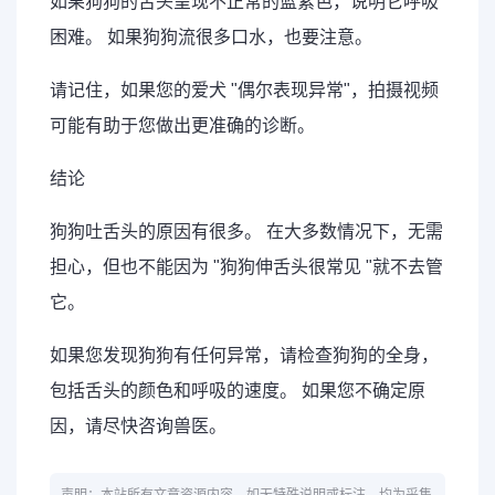
如果狗狗的舌头呈现不正常的蓝紫色，说明它呼吸
困难。 如果狗狗流很多口水，也要注意。
请记住，如果您的爱犬 "偶尔表现异常"，拍摄视频
可能有助于您做出更准确的诊断。
结论
狗狗吐舌头的原因有很多。 在大多数情况下，无需
担心，但也不能因为 "狗狗伸舌头很常见 "就不去管
它。
如果您发现狗狗有任何异常，请检查狗狗的全身，
包括舌头的颜色和呼吸的速度。 如果您不确定原
因，请尽快咨询兽医。