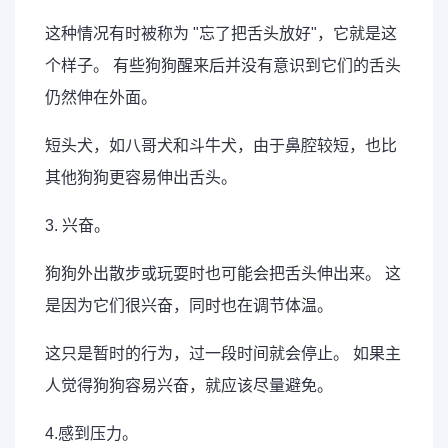
这种情况有时被称为 "忘了把舌头放好"，它就是这
个样子。 有些狗狗醒来后并没有意识到它们的舌头
仍然伸在外面。
短头犬，如八哥犬和斗牛犬，由于鼻腔较短，也比
其他狗狗更容易伸出舌头。
3. 兴奋。
狗狗外出散步或玩耍时也可能会把舌头伸出来。 这
是因为它们很兴奋，同时也在调节体温。
这只是暂时的行为，过一段时间就会停止。 如果主
人觉得狗狗容易兴奋，就应该尽量避免。
4.感到压力。