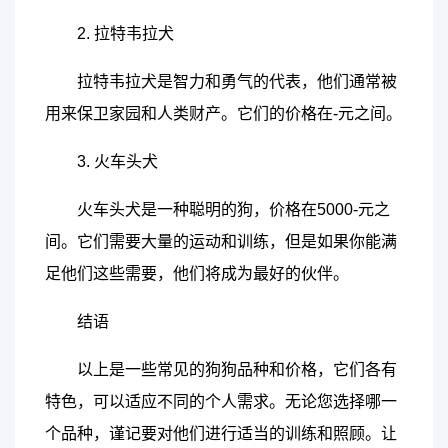
2. 拉特韦拉犬
拉特韦拉犬是智力和勇气的代表，他们通常被
用来保卫家园和人类财产。它们的价格在-元之间。
3. 火车头犬
火车头犬是一种聪明的狗，价格在5000-元之
间。它们需要大量的运动和训练，但是如果你能满
足他们这些需要，他们将成为最好的伙伴。
结语
以上是一些常见的狗狗品种和价格，它们各有
特色，可以适应不同的个人需求。无论您选择哪一
个品种，谨记要对他们进行适当的训练和照顾。让