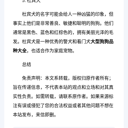
5. 杜宾犬
杜宾犬的名字可能会给人一种凶猛的印象，但
事实上他们是非常善良、敏捷和聪明的狗狗。他们
通常是黑色、蓝色和红棕色的，拥有美丽光泽的毛
发。杜宾犬是一种优秀的警犬和看门犬
大型狗狗品
种大全
，也适合作为家庭宠物。
总结
免责声明：本文系转载，版权归原作者所有；
旨在传递信息，不代表本站的观点和立场和对其真
实性负责。如需转载，请联系原作者。如果来源标
注有误或侵犯了您的合法权益或者其他问题不想在
本站发布，来信即删。