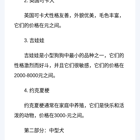
2. 英国可卡犬
英国可卡犬性格友善，外貌优美，毛色丰富，
它们的价格在元之间。
3. 吉娃娃
吉娃娃是小型狗狗中最小的品种之一，它们的
性格激烈而好斗，并且它们很敏感，它们的价格在
2000-8000元之间。
4. 约克夏梗
约克夏梗通常在家庭中养殖，它们是快乐和活
泼的动物，价格在3000-元之间。
第二部分：中型犬