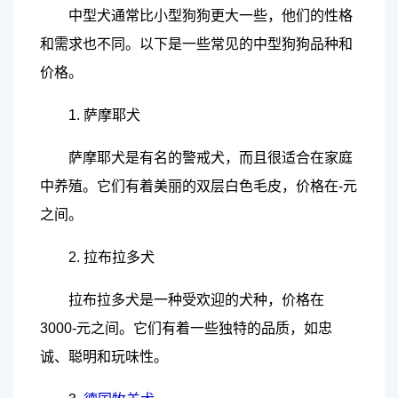
中型犬通常比小型狗狗更大一些，他们的性格
和需求也不同。以下是一些常见的中型狗狗品种和
价格。
1. 萨摩耶犬
萨摩耶犬是有名的警戒犬，而且很适合在家庭
中养殖。它们有着美丽的双层白色毛皮，价格在-元
之间。
2. 拉布拉多犬
拉布拉多犬是一种受欢迎的犬种，价格在
3000-元之间。它们有着一些独特的品质，如忠
诚、聪明和玩味性。