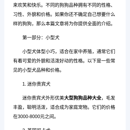
来欢笑和快乐。不同的狗狗品种拥有不同的性格、
习性、外貌和价格。如果你还不确定自己想要什么
样的狗狗，那么本篇文章将为你提供全面的介绍。
第一部分：小型犬
小型犬体型小巧，适合在家中养殖，通常它们
有着可爱的外貌和活泼好动的性格。以下是一些常
见的小型犬品种和价格。
1. 迷你贵宾犬
迷你贵宾犬外形优美
大型狗狗品种大全
，毛发
丰盈，聪明活泼，适合成为家庭宠物。它们的价格
在3000-8000元之间。