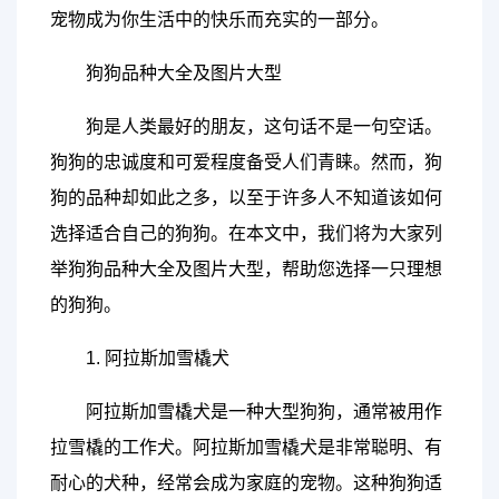
宠物成为你生活中的快乐而充实的一部分。
狗狗品种大全及图片大型
狗是人类最好的朋友，这句话不是一句空话。
狗狗的忠诚度和可爱程度备受人们青睐。然而，狗
狗的品种却如此之多，以至于许多人不知道该如何
选择适合自己的狗狗。在本文中，我们将为大家列
举狗狗品种大全及图片大型，帮助您选择一只理想
的狗狗。
1. 阿拉斯加雪橇犬
阿拉斯加雪橇犬是一种大型狗狗，通常被用作
拉雪橇的工作犬。阿拉斯加雪橇犬是非常聪明、有
耐心的犬种，经常会成为家庭的宠物。这种狗狗适