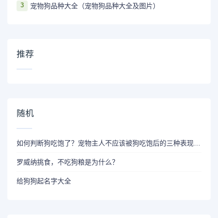
3
宠物狗品种大全（宠物狗品种大全及图片）
推荐
随机
如何判断狗吃饱了？宠物主人不应该被狗吃饱后的三种表现欺骗
罗威纳挑食，不吃狗粮是为什么？
给狗狗起名字大全