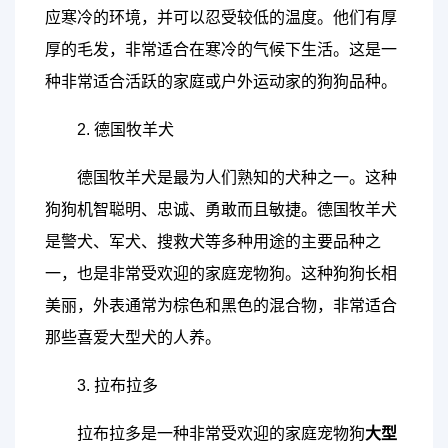
应寒冷的环境，并可以忍受较低的温度。他们有厚
厚的毛发，非常适合在寒冷的气候下生活。这是一
种非常适合活跃的家庭或户外运动家的狗狗品种。
2. 德国牧羊犬
德国牧羊犬是最为人们熟知的犬种之一。这种
狗狗机智聪明、忠诚、勇敢而且敏捷。德国牧羊犬
是警犬、军犬、搜救犬等多种用途的主要品种之
一，也是非常受欢迎的家庭宠物狗。这种狗狗长相
美丽，外表通常为棕色和黑色的混合物，非常适合
那些喜爱大型犬的人养。
3. 拉布拉多
拉布拉多是一种非常受欢迎的家庭宠物狗
大型