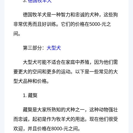
3.
德国牧羊犬
德国牧羊犬是一种智力和忠诚的犬种，这些狗
非常优秀而且好训练。它们的价格在5000-元之
间。
第三部分：
大型犬
大型犬可能不适合在家庭中养殖，因为他们需
要更大的空间和更多的运动。以下是一些常见的大
型犬品种和价格。
1. 藏獒
藏獒是大家所熟知的犬种之一，这种动物强壮
而忠诚，起初是作为牧羊犬的用途。现在他们很受
欢迎，并且价格在8000-元之间。