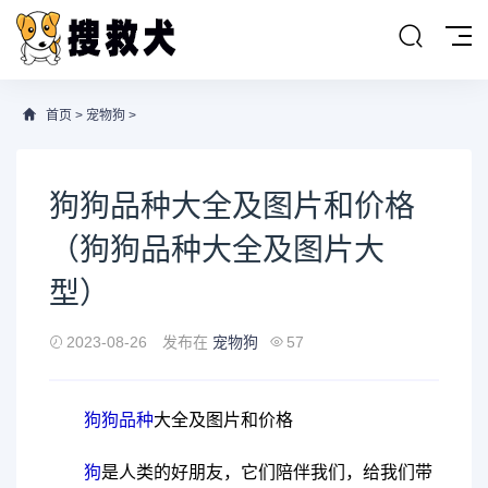
首页
>
宠物狗
>
狗狗品种大全及图片和价格
（狗狗品种大全及图片大
型）
2023-08-26
发布在
宠物狗
57
狗狗品种
大全及图片和价格
狗
是人类的好朋友，它们陪伴我们，给我们带