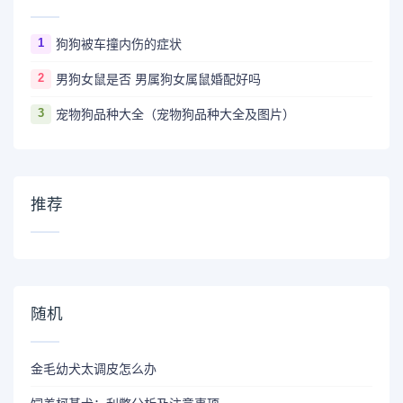
1
狗狗被车撞内伤的症状
2
男狗女鼠是否 男属狗女属鼠婚配好吗
3
宠物狗品种大全（宠物狗品种大全及图片）
推荐
随机
金毛幼犬太调皮怎么办