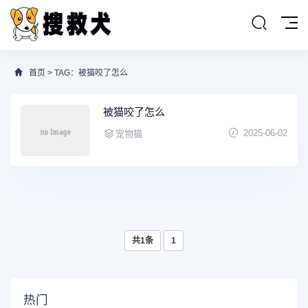
首页
> TAG：被猫咬了怎么
被猫咬了怎么
2025-06-02
宠物猫
共1条
1
热门