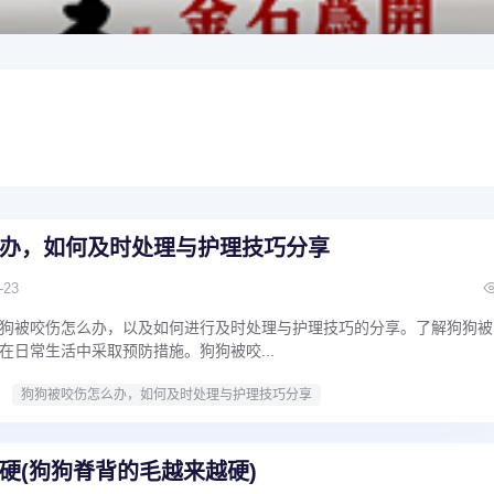
办，如何及时处理与护理技巧分享
-23
狗被咬伤怎么办，以及如何进行及时处理与护理技巧的分享。了解狗狗被
在日常生活中采取预防措施。狗狗被咬...
狗狗被咬伤怎么办，如何及时处理与护理技巧分享
硬(狗狗脊背的毛越来越硬)