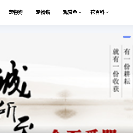
宠物狗
宠物猫
观赏鱼
花百科