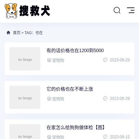
首页
> TAG：也在
有的话价格也在1200到5000
2023-08-29
宠物狗
它的价格也在不断上涨
2023-08-29
宠物狗
在家怎么给狗狗做体检【图】
2023-09-15
宠物狗