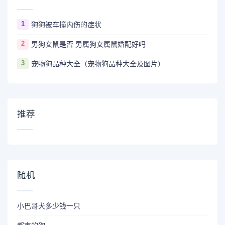
1
狗狗被车撞内伤的症状
2
男狗女鼠是否 男属狗女属鼠婚配好吗
3
宠物狗品种大全（宠物狗品种大全及图片）
推荐
随机
小巴哥犬多少钱一只